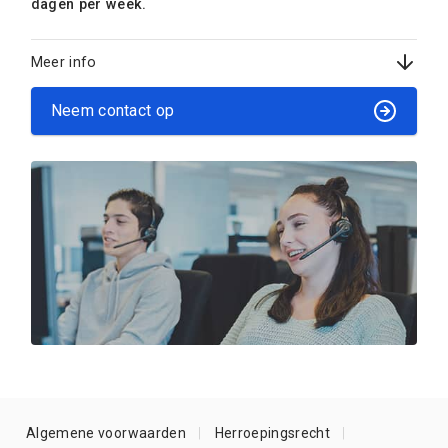
dagen per week.
Meer info
Neem contact op
Algemene voorwaarden
Herroepingsrecht