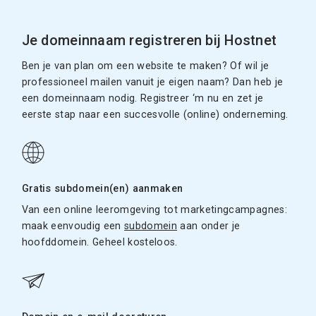
Je domeinnaam registreren bij Hostnet
Ben je van plan om een website te maken? Of wil je
professioneel mailen vanuit je eigen naam? Dan heb je
een domeinnaam nodig. Registreer ‘m nu en zet je
eerste stap naar een succesvolle (online) onderneming.
Gratis subdomein(en) aanmaken
Van een online leeromgeving tot marketingcampagnes:
maak eenvoudig een
subdomein
aan onder je
hoofddomein. Geheel kosteloos.