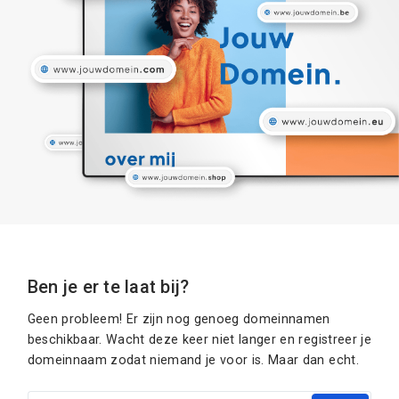
Ben je er te laat bij?
Geen probleem! Er zijn nog genoeg domeinnamen
beschikbaar. Wacht deze keer niet langer en registreer je
domeinnaam zodat niemand je voor is. Maar dan echt.