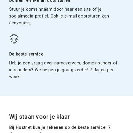
Domein en e-mail doorsturen
Stuur je domeinnaam door naar een site of je
socialmedia-profiel. Ook je e-mail doorsturen kan
eenvoudig.
De beste service
Heb je een vraag over nameservers, domeinbeheer of
iets anders? We helpen je graag verder! 7 dagen per
week.
Wij staan voor je klaar
Bij Hostnet kun je rekenen op de beste service. 7